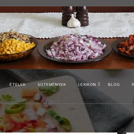
ÉTELEK
SÜTEMÉNYEK
LEXIKON
BLOG